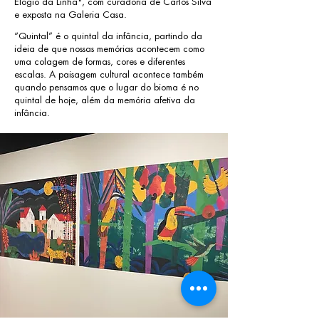
Elogio da Linha", com curadoria de Carlos Silva
e exposta na Galeria Casa.
“Quintal” é o quintal da infância, partindo da
ideia de que nossas memórias acontecem como
uma colagem de formas, cores e diferentes
escalas. A paisagem cultural acontece também
quando pensamos que o lugar do bioma é no
quintal de hoje, além da memória afetiva da
infância.