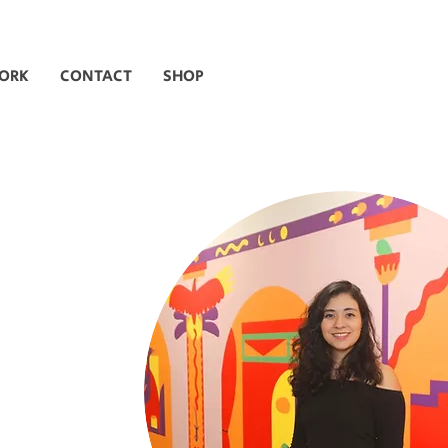
ORK
CONTACT
SHOP