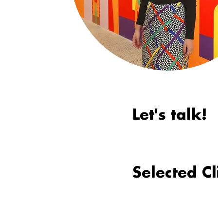
Let's talk!
Selected Cl