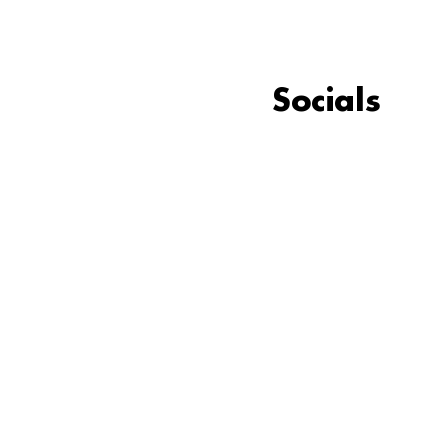
Socials